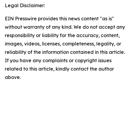
Legal Disclaimer:
EIN Presswire provides this news content "as is"
without warranty of any kind. We do not accept any
responsibility or liability for the accuracy, content,
images, videos, licenses, completeness, legality, or
reliability of the information contained in this article.
If you have any complaints or copyright issues
related to this article, kindly contact the author
above.