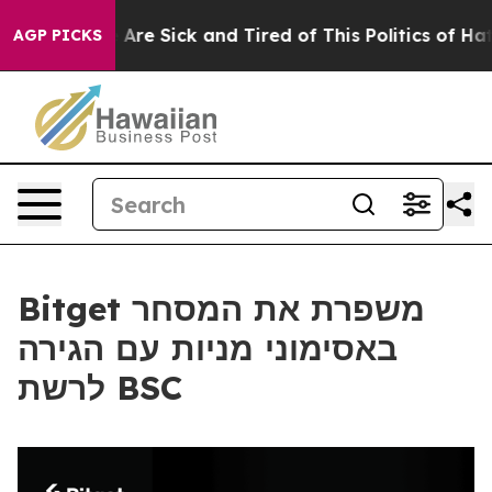
 “People Are Sick and Tired of This Politics of Hatred”
AGP PICKS
Bitget משפרת את המסחר
באסימוני מניות עם הגירה
לרשת BSC